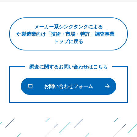
メ
メーカー系シンクタンクによる
ー
製造業向け「技術・市場・特許」調査事業
カ
トップに戻る
ー
系
調査に関するお問い合わせはこちら
シ
ン
お問い合わせフォーム
ク
タ
ン
ク
に
よ