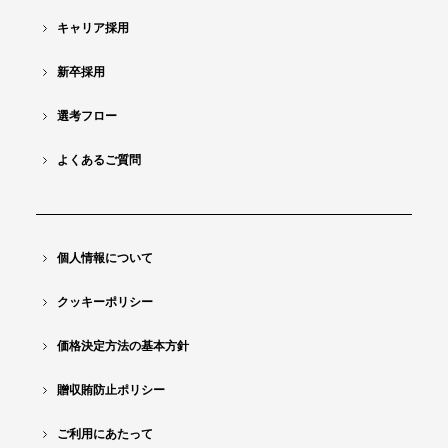
キャリア採用
新卒採用
選考フロー
よくあるご質問
個人情報について
クッキーポリシー
価格決定方法の基本方針
贈収賄防止ポリシー
ご利用にあたって