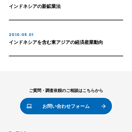
インドネシアの新鉱業法
2010.05.01
インドネシアを含む東アジアの経済産業動向
ご質問・調査依頼のご相談はこちらから
お問い合わせフォーム