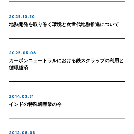
2025.10.30
地熱開発を取り巻く環境と次世代地熱推進について
2025.05.08
カーボンニュートラルにおける鉄スクラップの利用と
循環経済
2014.03.31
インドの特殊鋼産業の今
2012.08.06