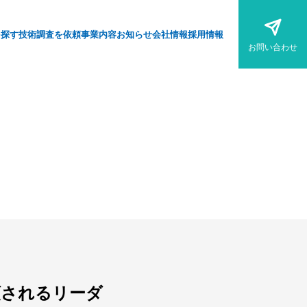
を探す
技術調査を依頼
事業内容
お知らせ
会社情報
採用情報
お問い合わせ
頼されるリーダ