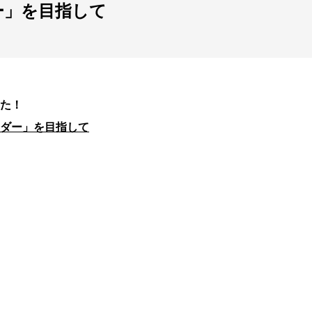
ー」を目指して
た！
ダー」を目指して