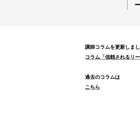
講師コラムを更新しまし
コラム「信頼されるリー
過去のコラムは
こちら