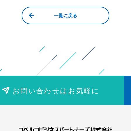
一覧に戻る
お問い合わせはお気軽に