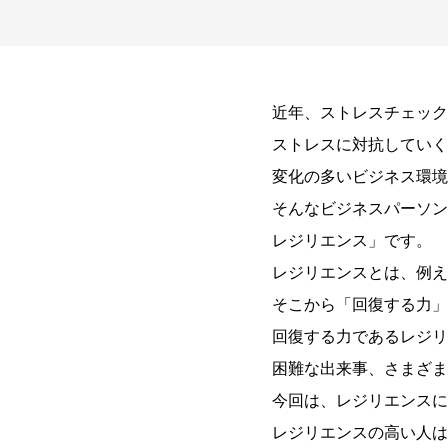
近年、ストレスチェック
ストレスに対抗していく
変化の多いビジネス環境
そんなビジネスパーソン
レジリエンス」です。
レジリエンスとは、例え
そこから「回復する力」
回復する力であるレジリ
困難な出来事、さまざま
今回は、レジリエンスに
レジリエンスの高い人は、