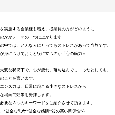
を実施する企業様も増え、従業員の方がどのように
のかがテーマの一つに上がります。
の中では、どんな人にとってもストレスがあって当然です。
が身につけておくと役に立つのが「心の筋力＝
大変な状況下で、心が疲れ、落ち込んでしまったとしても、
のことを言います。
エンス力は、日常に起こる小さなストレスから
な場面で効果を発揮します。
必要な３つのキーワードをご紹介させて頂きます。
“健全な思考”“健全な感情”“質の高い関係性”を