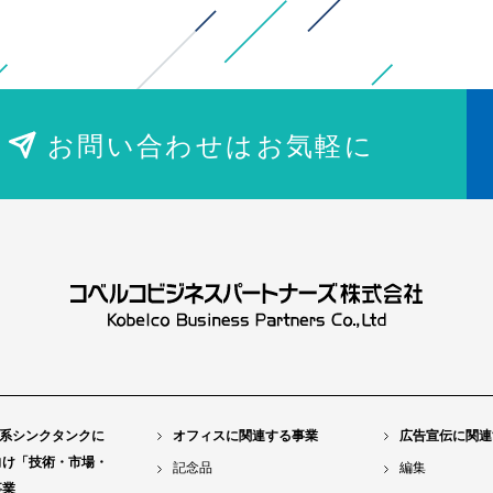
お問い合わせはお気軽に
系シンクタンクに
オフィスに関連する事業
広告宣伝に関連
向け「技術・市場・
記念品
編集
事業