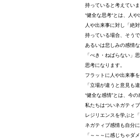
持っていると考えていま
“健全な思考“とは、人
人や出来事に対し「絶対
持っている場合、そうで
あるいは悲しみの感情な
「べき・ねばらない」思
思考になります。
フラットに人や出来事を
「立場が違うと意見も違
“健全な感情”とは、今
私たちはついネガティブ
レジリエンスを学ぶと「
ネガティブ感情も自分に
「～～～に感じちゃダメ