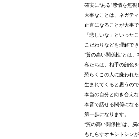
確実に“ある”感情を無
大事なことは、ネガティ
正直になることが大事で
「悲しいな」といったこ
こだわりなどを理解でき
“質の高い関係性”とは
私たちは、相手の顔色を
恐らくこの人に嫌われた
生まれてくると思うので
本当の自分と向き合えな
本音で話せる関係になる
第一歩になります。
“質の高い関係性”は、
もたらすオキシトシンが