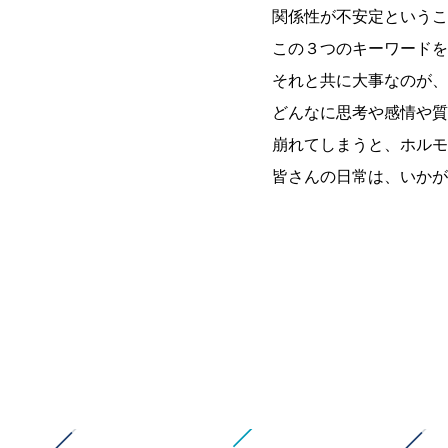
関係性が不安定というこ
この３つのキーワードを
それと共に大事なのが、
どんなに思考や感情や質
崩れてしまうと、ホルモ
皆さんの日常は、いかが