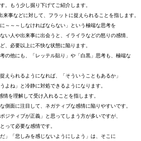
す。もう少し掘り下げてご紹介します。
や出来事などに対して、フラットに捉えられることを指します。
に～～～しなければならない」という極端な思考を
ない人や出来事に出会うと、イライラなどの怒りの感情、
ど、必要以上に不快な状態に陥ります。
考の他にも、「レッテル貼り」や「白黒」思考も、極端な
捉えられるようになれば、「そういうこともあるか」
うよね」と冷静に対処できるようになります。
の感情を理解して受け入れることを指します。
な側面に注目して、ネガティブな感情に陥りやすいです。
ポジティブが正義」と思ってしまう方が多いですが、
とって必要な感情です。
だ」「悲しみを感じないようにしよう」は、そこに