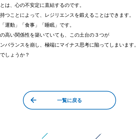
とは、心の不安定に直結するのです。
持つことによって、レジリエンスを鍛えることはできます。
「運動」「食事」「睡眠」です。
の高い関係性を築いていても、この土台の３つが
ンバランスを崩し、極端にマイナス思考に陥ってしまいます。
でしょうか？
一覧に戻る