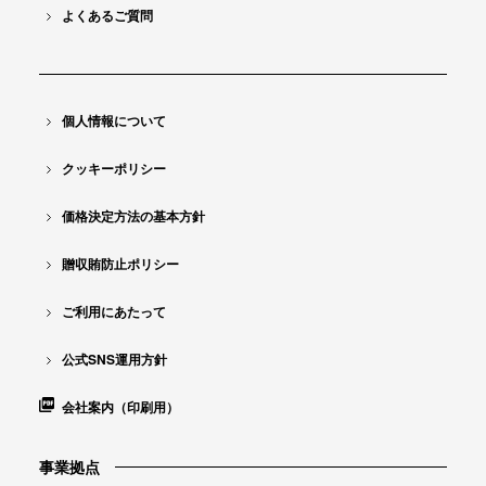
よくあるご質問
個人情報について
クッキーポリシー
価格決定方法の基本方針
贈収賄防止ポリシー
ご利用にあたって
公式SNS運用方針
会社案内（印刷用）
事業拠点