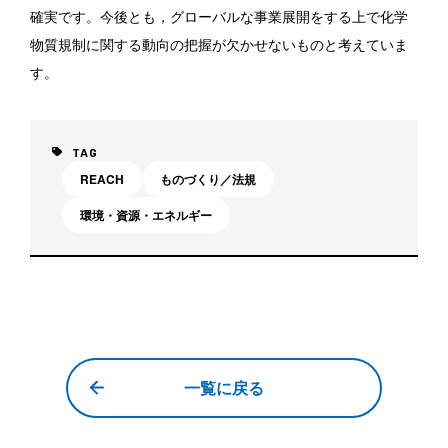
確実です。今後とも，グローバルな事業展開をする上で化学
物質規制に関する動向の把握が欠かせないものと考えていま
す。
TAG
REACH
ものづくり／法規
環境・資源・エネルギー
一覧に戻る