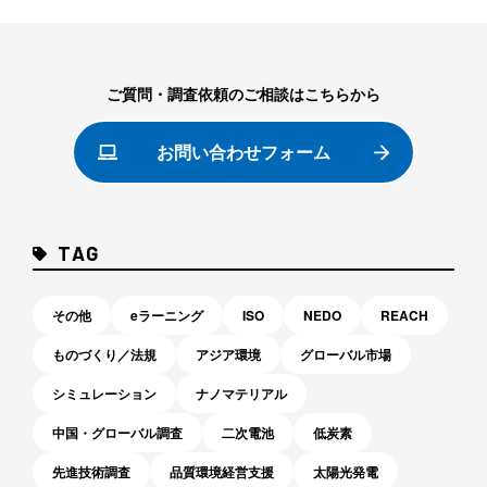
ご質問・調査依頼のご相談はこちらから
お問い合わせフォーム
TAG
その他
eラーニング
ISO
NEDO
REACH
ものづくり／法規
アジア環境
グローバル市場
シミュレーション
ナノマテリアル
中国・グローバル調査
二次電池
低炭素
先進技術調査
品質環境経営支援
太陽光発電