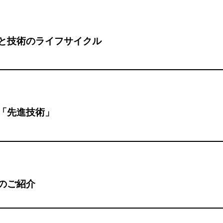
と技術のライフサイクル
「先進技術」
のご紹介