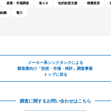
産業・市場調査
省エネ
知的財産支援
積層造形
鉄鋼
電力
メーカー系シンクタンクによる
製造業向け「技術・市場・特許」調査事業
トップに戻る
調査に関するお問い合わせはこちら