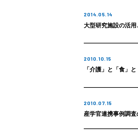
2014.05.14
大型研究施設の活用
2010.10.15
「介護」と「食」と
2010.07.15
産学官連携事例調査