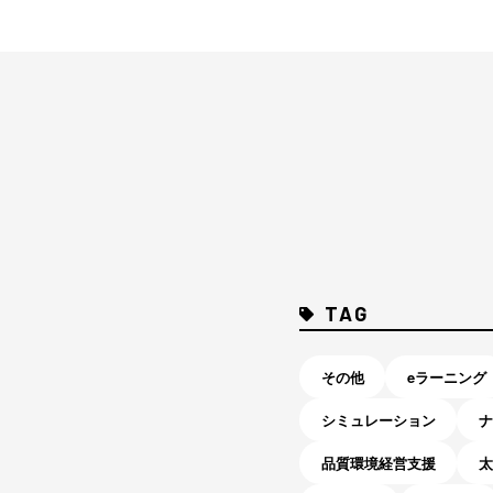
TAG
その他
eラーニング
シミュレーション
ナ
品質環境経営支援
太