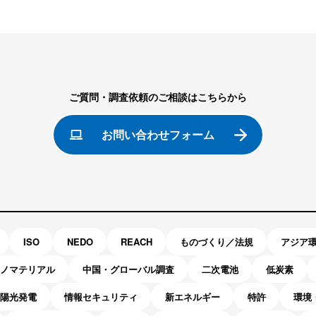
ご質問・調査依頼のご相談はこちらから
お問い合わせフォーム
ISO
NEDO
REACH
ものづくり／法規
アジア
ノマテリアル
中国・グローバル調査
二次電池
低炭素
陽光発電
情報セキュリティ
新エネルギー
特許
環境