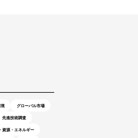
環境
グローバル市場
先進技術調査
・資源・エネルギー