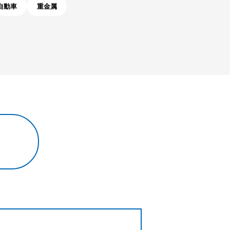
自動車
重金属