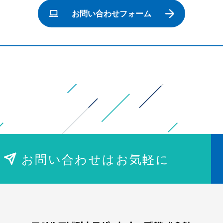
お問い合わせフォーム
お問い合わせはお気軽に