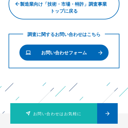
ー
製造業向け「技術・市場・特許」調査事業
カ
トップに戻る
ー
系
調査に関するお問い合わせはこちら
シ
ン
お問い合わせフォーム
ク
タ
ン
ク
に
よ
る
お問い合わせはお気軽に
製
造