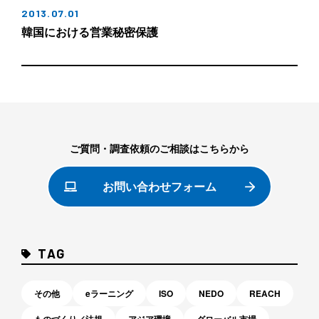
2013.07.01
韓国における営業秘密保護
ご質問・調査依頼のご相談はこちらから
お問い合わせフォーム
TAG
その他
eラーニング
ISO
NEDO
REACH