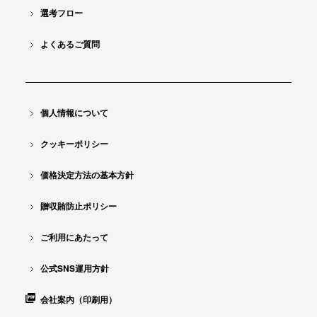
選考フロー
よくあるご質問
個人情報について
クッキーポリシー
価格決定方法の基本方針
贈収賄防止ポリシー
ご利用にあたって
公式SNS運用方針
会社案内（印刷用）