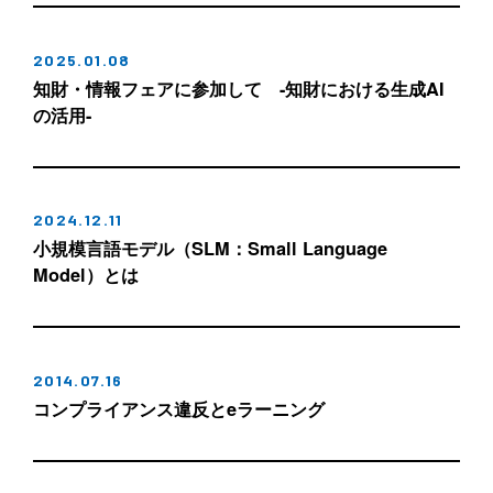
2025.01.08
知財・情報フェアに参加して -知財における生成AI
の活用-
2024.12.11
小規模言語モデル（SLM：Small Language
Model）とは
2014.07.16
コンプライアンス違反とeラーニング