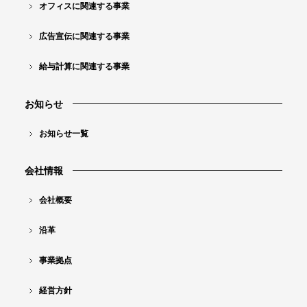
オフィスに関連する事業
広告宣伝に関連する事業
給与計算に関連する事業
お知らせ
お知らせ一覧
会社情報
会社概要
沿革
事業拠点
経営方針