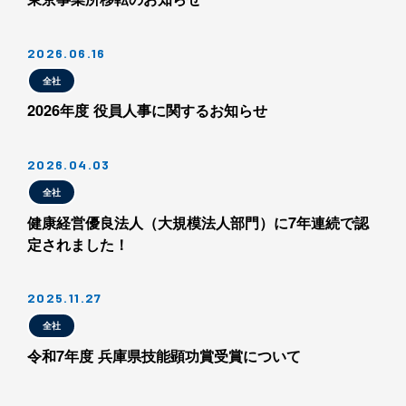
2026.06.16
全社
2026年度 役員人事に関するお知らせ
2026.04.03
全社
健康経営優良法人（大規模法人部門）に7年連続で認
定されました！
2025.11.27
全社
令和7年度 兵庫県技能顕功賞受賞について