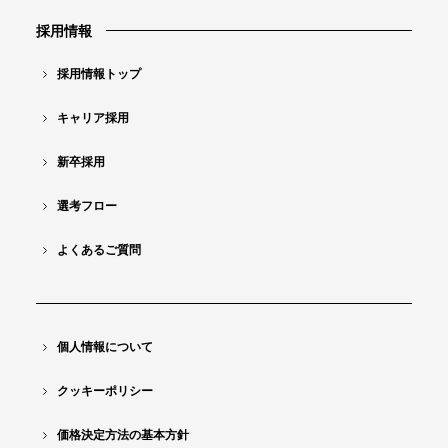
採用情報
採用情報トップ
キャリア採用
新卒採用
選考フロー
よくあるご質問
個人情報について
クッキーポリシー
価格決定方法の基本方針