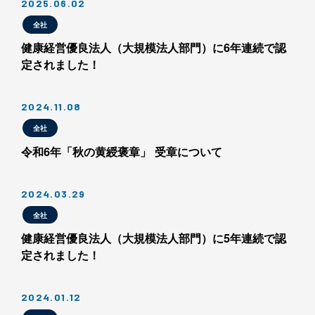
2025.06.02
全社
健康経営優良法人（大規模法人部門）に6年連続で認
定されました！
2024.11.08
全社
令和6年「秋の黄綬褒章」 受章について
2024.03.29
全社
健康経営優良法人（大規模法人部門）に5年連続で認
定されました！
2024.01.12