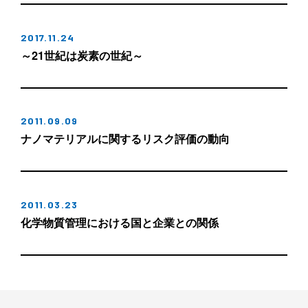
2017.11.24
～21世紀は炭素の世紀～
2011.09.09
ナノマテリアルに関するリスク評価の動向
2011.03.23
化学物質管理における国と企業との関係