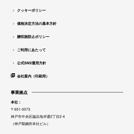
クッキーポリシー
価格決定方法の基本方針
贈収賄防止ポリシー
ご利用にあたって
公式SNS運用方針
会社案内（印刷用）
事業拠点
本社：
〒651-0073
神戸市中央区脇浜海岸通2丁目2-4
（神戸製鋼所本社ビル）