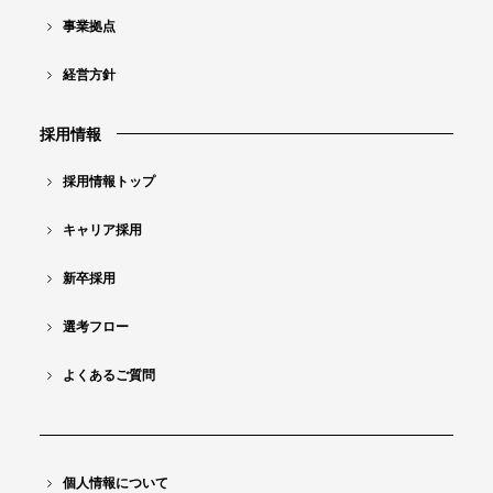
ン
事業拠点
ツ
経営方針
ナ
ビ
採用情報
採用情報トップ
キャリア採用
新卒採用
選考フロー
よくあるご質問
個人情報について